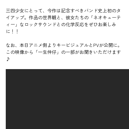
三四少女にとって、今作は記念すべきバンド史上初のタ
イアップ。作品の世界観と、彼女たちの「ネオキューテ
ィー」なロックサウンドとの化学反応をぜひお楽しみ
に！！
なお、本日アニメ側よりキービジュアルとPVが公開に。
この映像から「一生仲仔」の一部がお聞きいただけます
♪