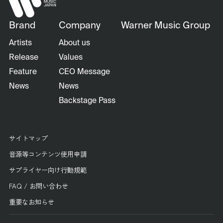
Brand
Company
Warner Music Group
Artists
About us
Release
Values
Feature
CEO Message
News
News
Backstage Pass
サイトマップ
音源等コンテンツ使用申請
サプライヤー向け行動規範
FAQ / お問い合わせ
重要なお知らせ