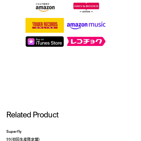
Related Product
Superfly
99(初回生産限定盤)