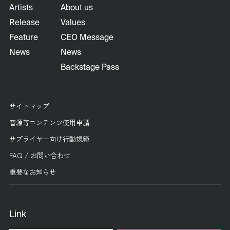
Artists
About us
Release
Values
Feature
CEO Message
News
News
Backstage Pass
サイトマップ
音源等コンテンツ使用申請
サプライヤー向け行動規範
FAQ / お問い合わせ
重要なお知らせ
Link