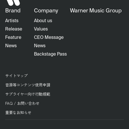
Brand
Company
Warner Music Group
Artists
About us
Release
Values
Feature
CEO Message
News
News
Backstage Pass
サイトマップ
音源等コンテンツ使用申請
サプライヤー向け行動規範
FAQ / お問い合わせ
重要なお知らせ