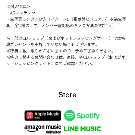
＜封入特典＞
・ARコンテンツ
・生写真ランダム封入（パターンB（豪華盤ビジュアル）衣装生写
真：全12種のうち、メンバー盤対応の各ソロ写真を1枚封入）
※一部のCDショップ（およびネットショッピングサイト）では特
典プレゼントを実施していない場合もございます。
※特典は数に限りがございますので、予めご了承ください。
※特典に関するお問い合わせは、直接、各CDショップ（およびネ
ットショッピングサイト）にてご確認ください。
Store