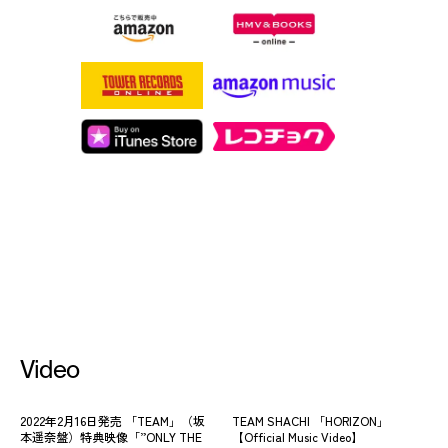
Video
2022年2月16日発売 「TEAM」（坂
TEAM SHACHI 「HORIZON」
本遥奈盤）特典映像「”ONLY THE
【Official Music Video】