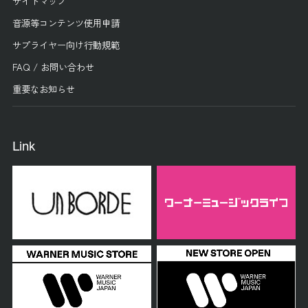
サイトマップ
音源等コンテンツ使用申請
サプライヤー向け行動規範
FAQ / お問い合わせ
重要なお知らせ
Link