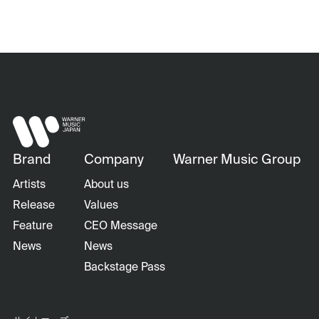
Brand
Company
Warner Music Group
Artists
About us
Release
Values
Feature
CEO Message
News
News
Backstage Pass