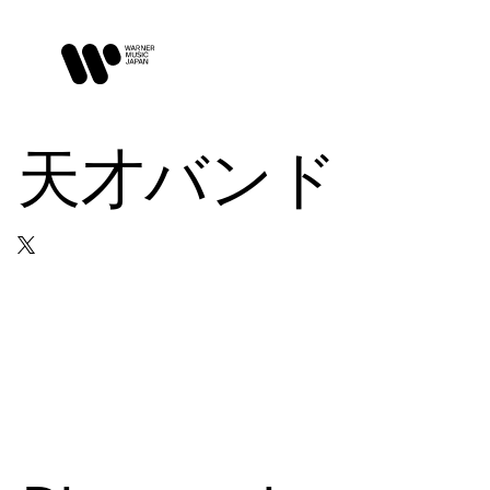
天才バンド