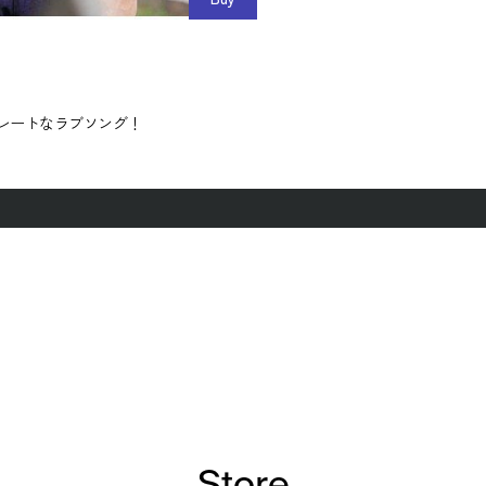
トレートなラブソング！