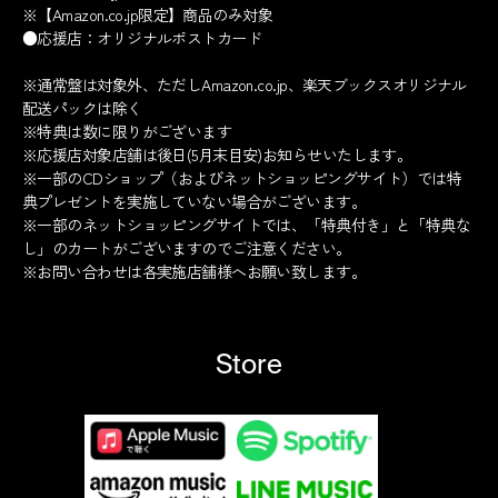
※【Amazon.co.jp限定】商品のみ対象
●応援店：オリジナルポストカード
※通常盤は対象外、ただしAmazon.co.jp、楽天ブックスオリジナル
配送パックは除く
※特典は数に限りがございます
※応援店対象店舗は後日(5月末目安)お知らせいたします。
※一部のCDショップ（およびネットショッピングサイト）では特
典プレゼントを実施していない場合がございます。
※一部のネットショッピングサイトでは、「特典付き」と「特典な
し」のカートがございますのでご注意ください。
※お問い合わせは各実施店舗様へお願い致します。
Store