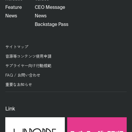
Feature
CEO Message
News
News
Backstage Pass
サイトマップ
音源等コンテンツ使用申請
サプライヤー向け行動規範
FAQ / お問い合わせ
重要なお知らせ
Link