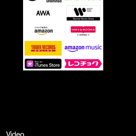
Video