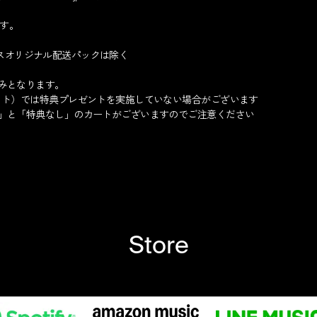
ます。
ックスオリジナル配送パックは除く
みとなります。
イト）では特典プレゼントを実施していない場合がございます
」と「特典なし」のカートがございますのでご注意ください
Store