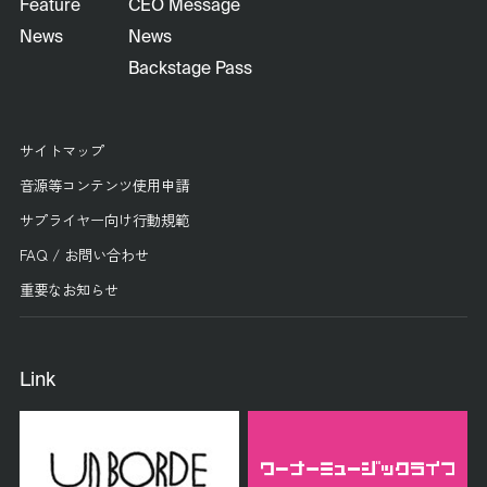
Feature
CEO Message
News
News
Backstage Pass
サイトマップ
音源等コンテンツ使用申請
サプライヤー向け行動規範
FAQ / お問い合わせ
重要なお知らせ
Link