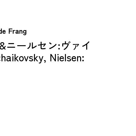
 Frang
&ニールセン:ヴァイ
kovsky, Nielsen: