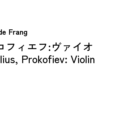
 Frang
コフィエフ:ヴァイオ
, Prokofiev: Violin