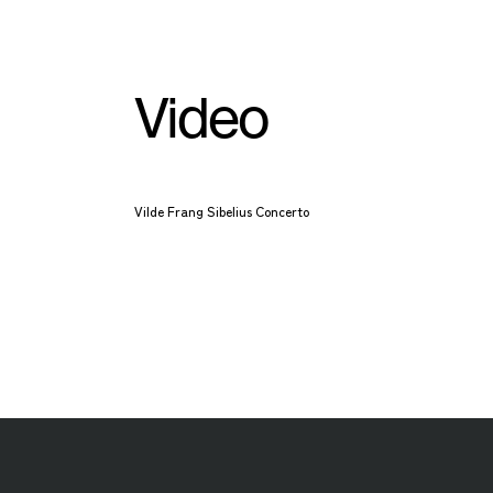
Video
Vilde Frang Sibelius Concerto