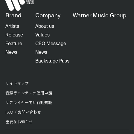
Brand
Company
Warner Music Group
Artists
About us
Release
Values
Feature
CEO Message
News
News
Backstage Pass
サイトマップ
音源等コンテンツ使用申請
サプライヤー向け行動規範
FAQ / お問い合わせ
重要なお知らせ