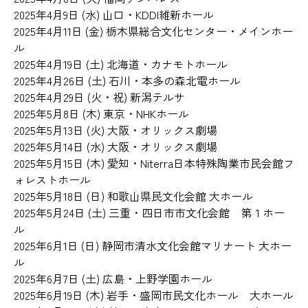
2025年4月9日 (水) 山口・KDDI維新ホール
2025年4月11日 (金) 栃木県総合文化センター・メインホー
ル
2025年4月19日 (土) 北海道・カナモトホール
2025年4月26日 (土) 石川・本多の森北電ホール
2025年4月29日 (火・祝) 新潟テルサ
2025年5月8日 (木) 東京・NHKホール
2025年5月13日 (火) 大阪・オリックス劇場
2025年5月14日 (水) 大阪・オリックス劇場
2025年5月15日 (木) 愛知・Niterra日本特殊陶業市民会館フ
ォレストホール
2025年5月18日 (日) 和歌山県民文化会館 大ホール
2025年5月24日 (土) 三重・四日市市文化会館 第１ホー
ル
2025年6月1日 (日) 静岡市清水文化会館マリナート 大ホー
ル
2025年6月7日 (土) 広島・上野学園ホール
2025年6月19日 (木) 岩手・盛岡市民文化ホール 大ホール