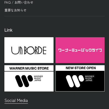
FAQ / お問い合わせ
重要なお知らせ
Link
Social Media