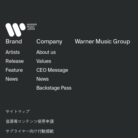
Brand
Company
Warner Music Group
Artists
About us
Release
Values
Feature
CEO Message
News
News
Backstage Pass
サイトマップ
音源等コンテンツ使用申請
サプライヤー向け行動規範