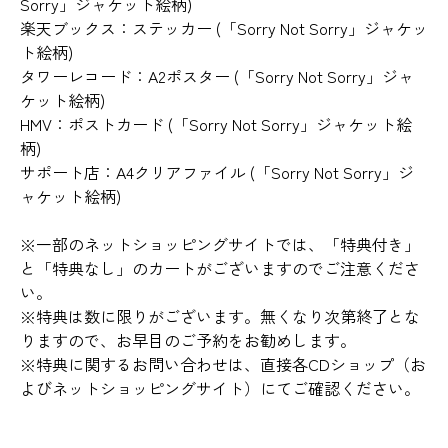
Sorry」ジャケット絵柄)
楽天ブックス：ステッカー (「Sorry Not Sorry」ジャケッ
ト絵柄)
タワーレコード：A2ポスター (「Sorry Not Sorry」ジャ
ケット絵柄)
HMV：ポストカード (「Sorry Not Sorry」ジャケット絵
柄)
サポート店：A4クリアファイル (「Sorry Not Sorry」ジ
ャケット絵柄)
※一部のネットショッピングサイトでは、「特典付き」
と「特典なし」のカートがございますのでご注意くださ
い。
※特典は数に限りがございます。無くなり次第終了とな
りますので、お早目のご予約をお勧めします。
※特典に関するお問い合わせは、直接各CDショップ（お
よびネットショッピングサイト）にてご確認ください。