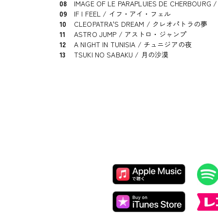
08
IMAGE OF LE PARAPLUIES DE CHERB
09
IF I FEEL / イフ・アイ・フェル
10
CLEOPATRA'S DREAM / クレオパトラの夢
11
ASTRO JUMP / アストロ・ジャンプ
12
A NIGHT IN TUNISIA / チュニジアの夜
13
TSUKI NO SABAKU / 月の沙漠