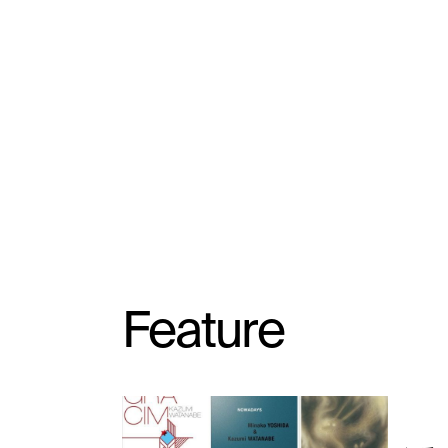
Feature