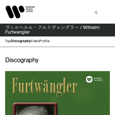
ヴィルヘルム・フルトヴェングラー / Wilhelm
Furtwangler
Top
Discography
Video
Profile
Discography