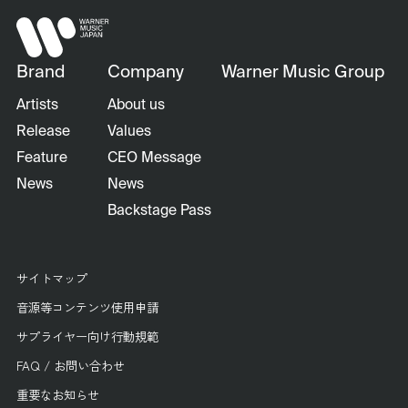
Brand
Company
Warner Music Group
Artists
About us
Release
Values
Feature
CEO Message
News
News
Backstage Pass
サイトマップ
音源等コンテンツ使用申請
サプライヤー向け行動規範
FAQ / お問い合わせ
重要なお知らせ