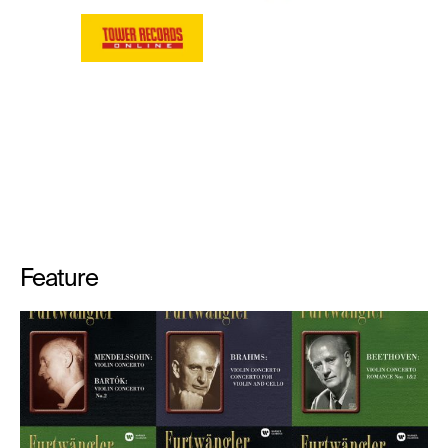
Feature