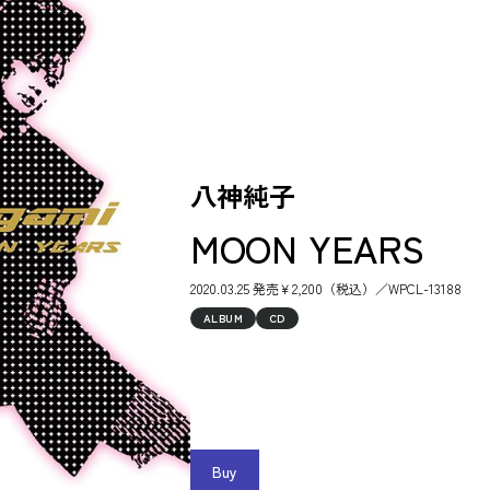
八神純子
MOON YEARS
2020.03.25 発売￥2,200（税込）／WPCL-13188
ALBUM
CD
Buy