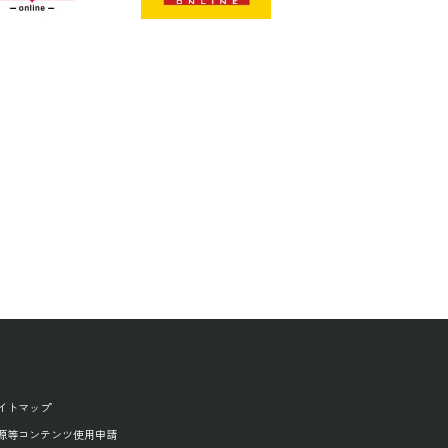
イトマップ
源等コンテンツ使用申請