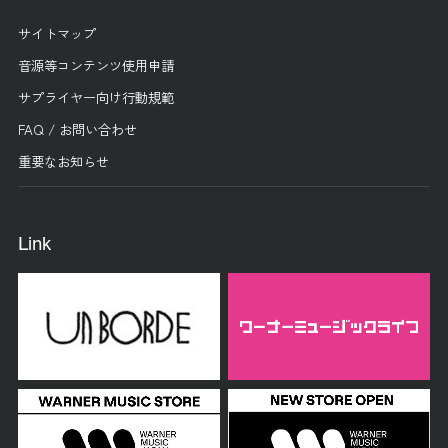
サイトマップ
音源等コンテンツ使用申請
サプライヤー向け行動規範
FAQ / お問い合わせ
重要なお知らせ
Link