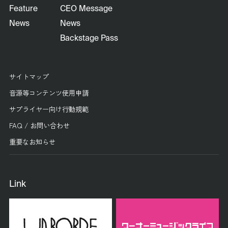
Feature
CEO Message
News
News
Backstage Pass
サイトマップ
音源等コンテンツ使用申請
サプライヤー向け行動規範
FAQ / お問い合わせ
重要なお知らせ
Link