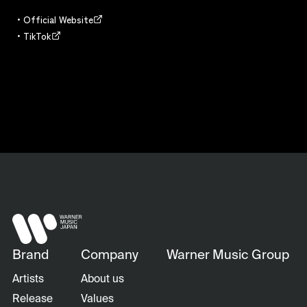
Official Website
TikTok
Brand
Company
Warner Music Group
Artists
About us
Release
Values