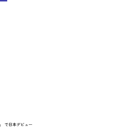
花」 で日本デビュー