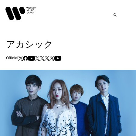
アカシック
Official