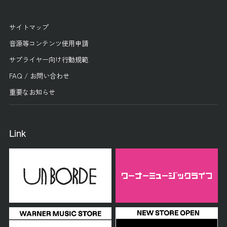
サイトマップ
音源等コンテンツ使用申請
サプライヤー向け行動規範
FAQ / お問い合わせ
重要なお知らせ
Link