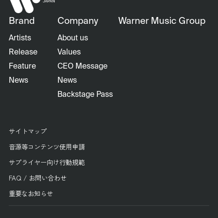
Brand
Company
Warner Music Group
Artists
About us
Release
Values
Feature
CEO Message
News
News
Backstage Pass
サイトマップ
音源等コンテンツ使用申請
サプライヤー向け行動規範
FAQ / お問い合わせ
重要なお知らせ