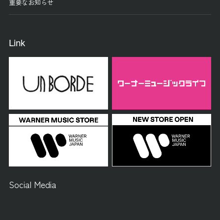
重要なお知らせ
Link
Social Media