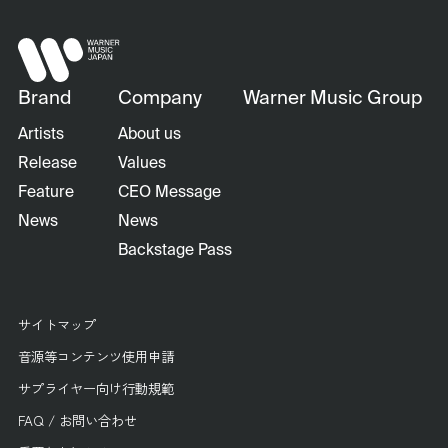
Brand
Company
Warner Music Group
Artists
About us
Release
Values
Feature
CEO Message
News
News
Backstage Pass
サイトマップ
音源等コンテンツ使用申請
サプライヤー向け行動規範
FAQ / お問い合わせ