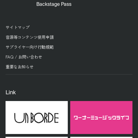
Backstage Pass
サイトマップ
音源等コンテンツ使用申請
サプライヤー向け行動規範
FAQ / お問い合わせ
重要なお知らせ
Link