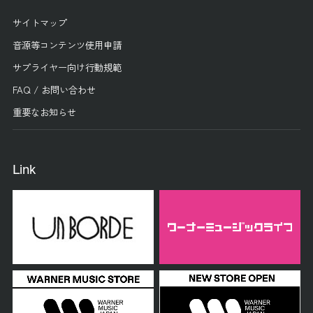
サイトマップ
音源等コンテンツ使用申請
サプライヤー向け行動規範
FAQ / お問い合わせ
重要なお知らせ
Link