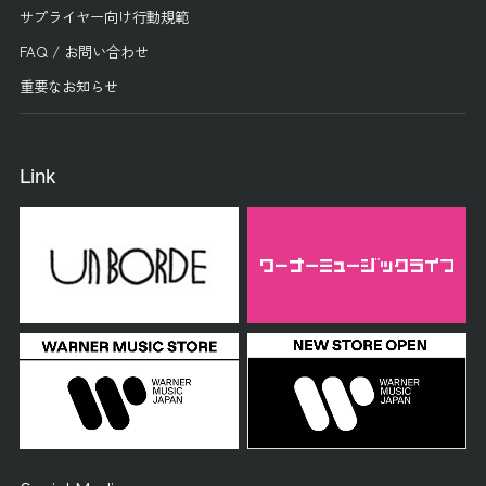
サプライヤー向け行動規範
FAQ / お問い合わせ
重要なお知らせ
Link