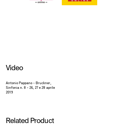
Video
Antonio Pappano - Bruckner,
Sinfonia n. 8 - 26, 27 e 28 aprile
2019
Related Product