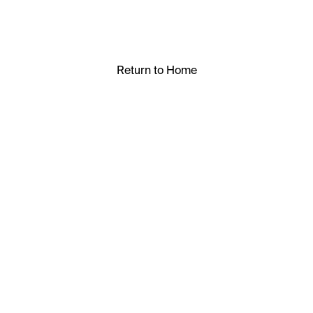
Return to Home