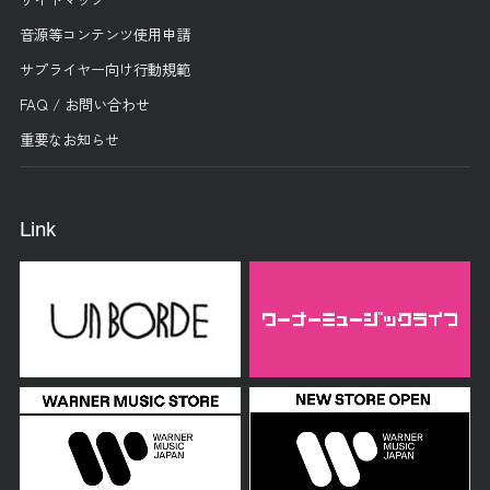
音源等コンテンツ使用申請
サプライヤー向け行動規範
FAQ / お問い合わせ
重要なお知らせ
Link