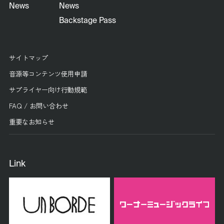
News
News
Backstage Pass
サイトマップ
音源等コンテンツ使用申請
サプライヤー向け行動規範
FAQ / お問い合わせ
重要なお知らせ
Link