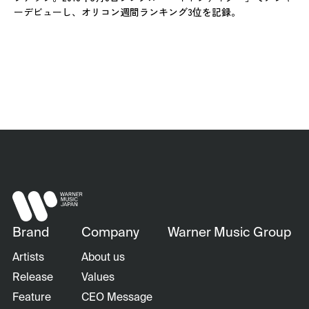
ーデビューし、オリコン週間ランキング3位を記録。
Brand
Company
Warner Music Group
Artists
About us
Release
Values
Feature
CEO Message