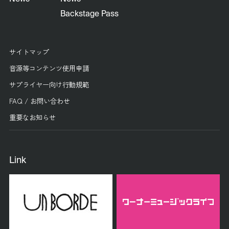
Backstage Pass
サイトマップ
音源等コンテンツ使用申請
サプライヤー向け行動規範
FAQ / お問い合わせ
重要なお知らせ
Link