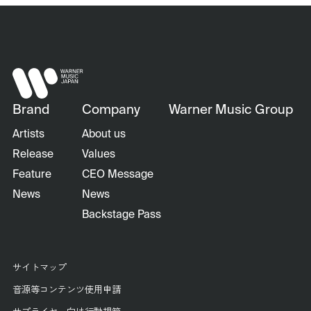
Brand
Company
Warner Music Group
Artists
About us
Release
Values
Feature
CEO Message
News
News
Backstage Pass
サイトマップ
音源等コンテンツ使用申請
サプライヤー向け行動規範