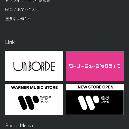
FAQ / お問い合わせ
重要なお知らせ
Link
Social Media