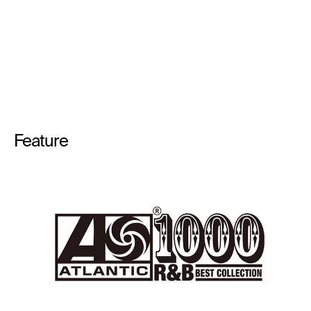
Feature