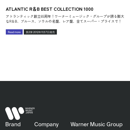
ATLANTIC R＆B BEST COLLECTION 1000
アトランティック創立65周年！ワーナーミュージック・グループが誇る膨大
なR＆B、ブルース、ソウルの名盤、レア盤、全てスーパー・プライスで！
Read more
第2弾 2012年11月7日発売
Brand
Company
Warner Music Group