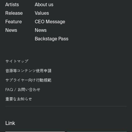
Artists
About us
Release
Values
Feature
CEO Message
News
News
Backstage Pass
サイトマップ
音源等コンテンツ使用申請
サプライヤー向け行動規範
FAQ / お問い合わせ
重要なお知らせ
Link