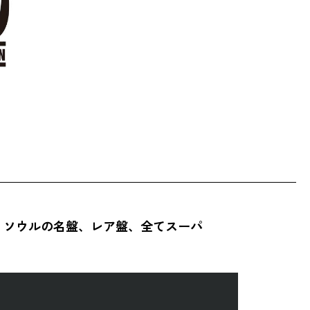
、ソウルの名盤、レア盤、全てスーパ