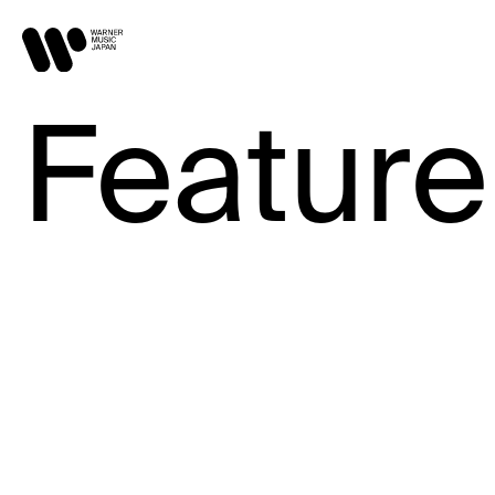
Feature