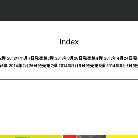
Index
2弾 2012年11月7日発売
第3弾 2013年3月20日発売
第4弾 2013年4月24日
6弾 2014年2月26日発売
第7弾 2014年7月9日発売
第8弾 2014年8月6日