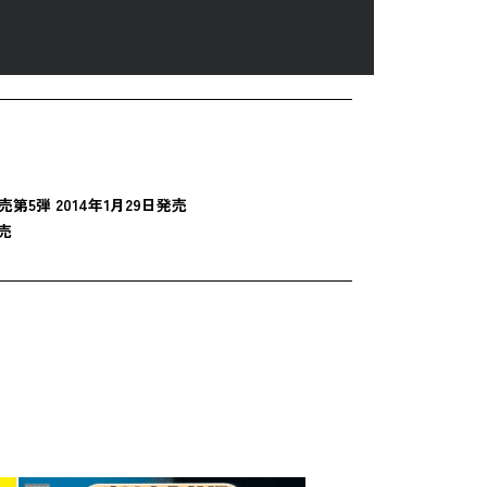
発売
第5弾 2014年1月29日発売
発売