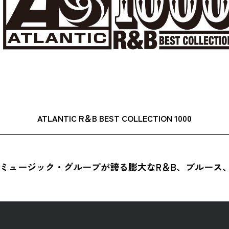
ATLANTIC R＆B BEST COLLECTION 1000
ーミュージック・グループが誇る膨大なR＆B、ブルース