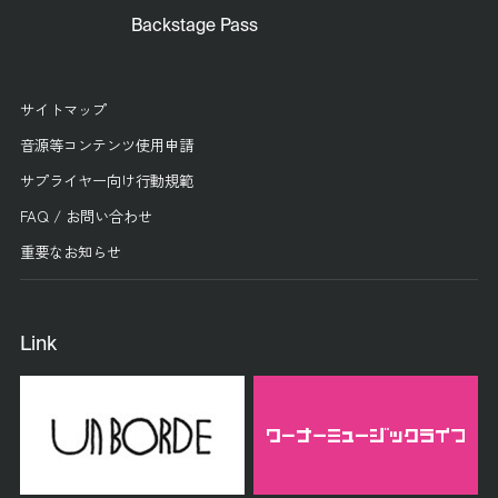
Backstage Pass
サイトマップ
音源等コンテンツ使用申請
サプライヤー向け行動規範
FAQ / お問い合わせ
重要なお知らせ
Link