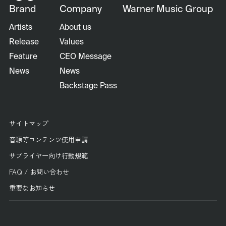
Brand
Company
Warner Music Group
Artists
About us
Release
Values
Feature
CEO Message
News
News
Backstage Pass
サイトマップ
音源等コンテンツ使用申請
サプライヤー向け行動規範
FAQ / お問い合わせ
重要なお知らせ