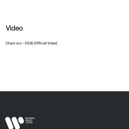
Video
Charli xcx - SS26 (Official Video)