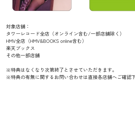
対象店舗：
タワーレコード全店（オンライン含む/一部店舗除く）
HMV全店（HMV&BOOKS online含む）
楽天ブックス
その他一部店舗
※特典はなくなり次第終了とさせていただきます。
※特典の有無に関するお問い合わせは直接各店舗へご確認