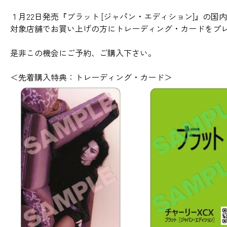
１月22日発売『ブラット [ジャパン・エディション]』の国
対象店舗でお買い上げの方にトレーディング・カードをプ
是非この機会にご予約、ご購入下さい。
＜先着購入特典：トレーディング・カード＞