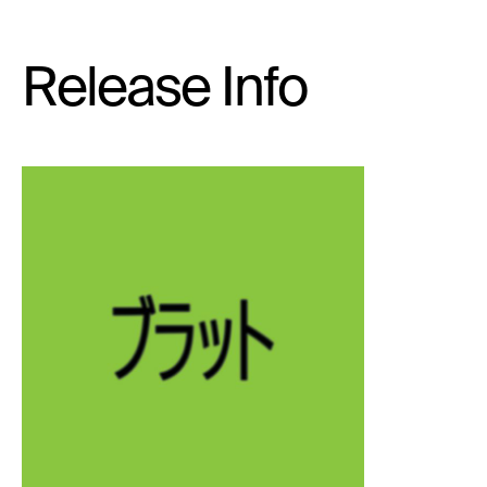
Release Info