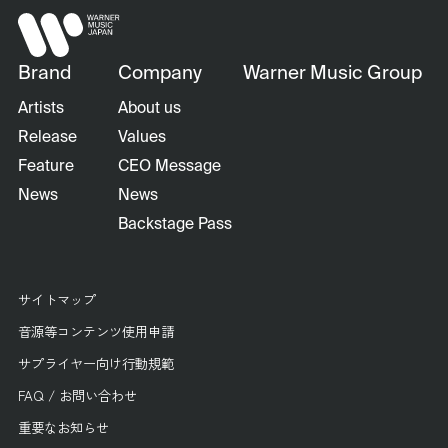
Brand
Company
Warner Music Group
Artists
About us
Release
Values
Feature
CEO Message
News
News
Backstage Pass
サイトマップ
音源等コンテンツ使用申請
サプライヤー向け行動規範
FAQ / お問い合わせ
重要なお知らせ