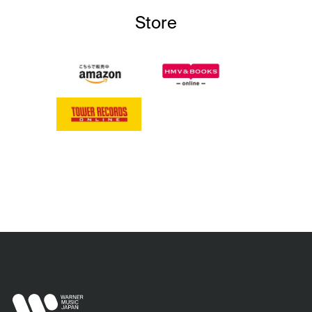
Store