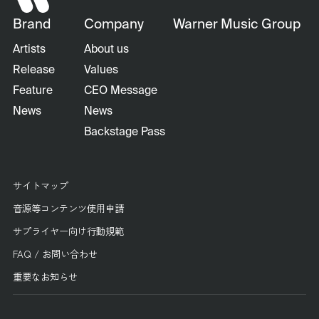
Brand
Company
Warner Music Group
Artists
About us
Release
Values
Feature
CEO Message
News
News
Backstage Pass
サイトマップ
音源等コンテンツ使用申請
サプライヤー向け行動規範
FAQ / お問い合わせ
重要なお知らせ