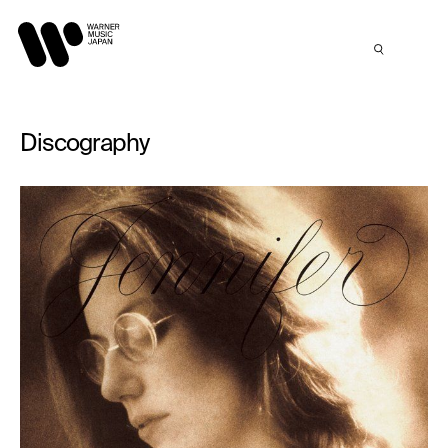
Discography