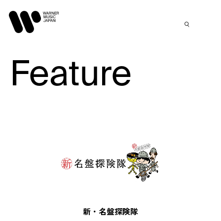
Feature
新・名盤探険隊