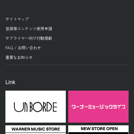
サイトマップ
音源等コンテンツ使用申請
サプライヤー向け行動規範
FAQ / お問い合わせ
重要なお知らせ
Link