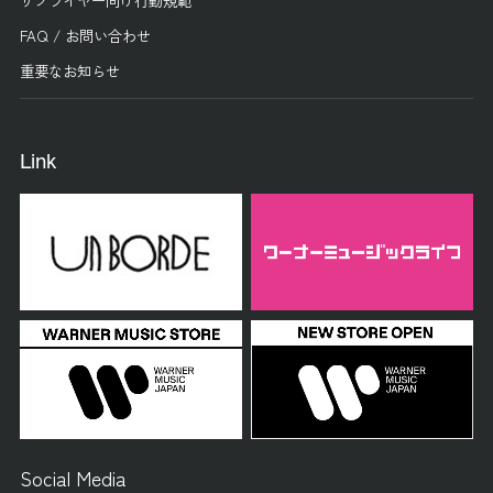
FAQ / お問い合わせ
重要なお知らせ
Link
Social Media