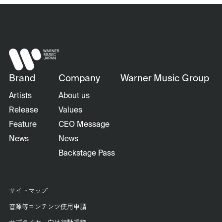
Brand
Company
Warner Music Group
Artists
About us
Release
Values
Feature
CEO Message
News
News
Backstage Pass
サイトマップ
音源等コンテンツ使用申請
サプライヤー向け行動規範