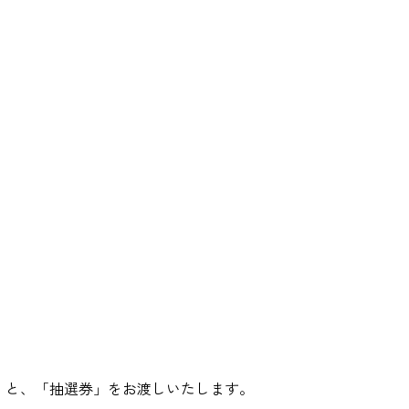
券」と、「抽選券」をお渡しいたします。