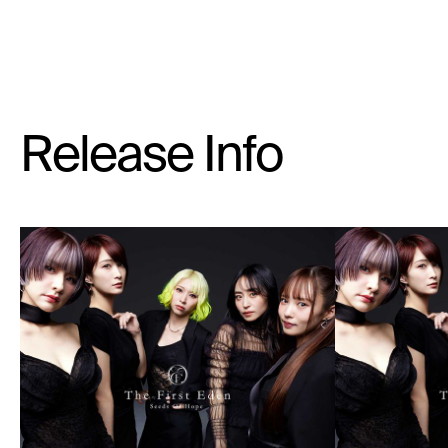
Release Info