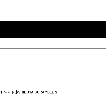
記念イベント＠SHIBUYA SCRAMBLE S