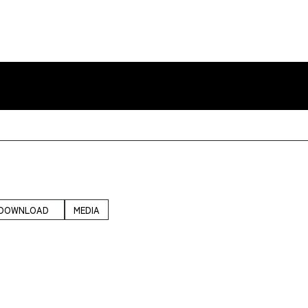
DOWNLOAD
MEDIA