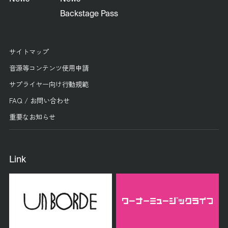
Backstage Pass
サイトマップ
音源等コンテンツ使用申請
サプライヤー向け行動規範
FAQ / お問い合わせ
重要なお知らせ
Link