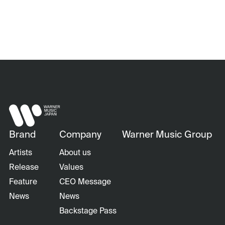
Brand
Company
Warner Music Group
Artists
About us
Release
Values
Feature
CEO Message
News
News
Backstage Pass