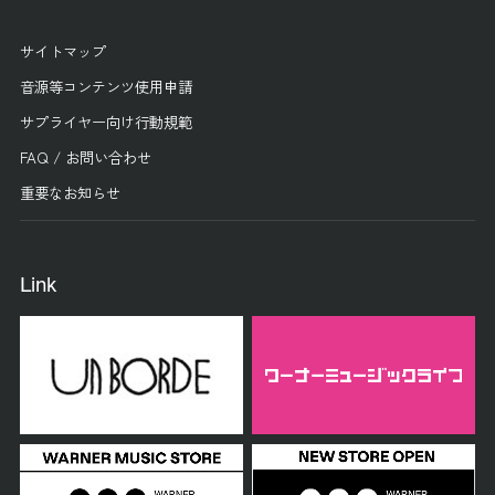
サイトマップ
音源等コンテンツ使用申請
サプライヤー向け行動規範
FAQ / お問い合わせ
重要なお知らせ
Link