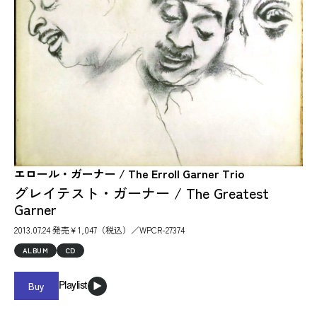
エロール・ガーナー / The Erroll Garner Trio
グレイテスト・ガーナー / The Greatest
Garner
2013.07.24 発売￥1,047（税込）／WPCR-27374
ALBUM
CD
Buy
Playlist