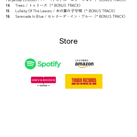
14
Trees / トゥリーズ（* BONUS TRACK）
15
Lullaby Of The Leaves / 木の葉の子守唄（* BONUS TRACK）
16
Serenade In Blue / セレナーデ・イン・ブルー（* BONUS TRACK）
Store