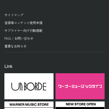
サイトマップ
音源等コンテンツ使用申請
サプライヤー向け行動規範
FAQ / お問い合わせ
重要なお知らせ
Link