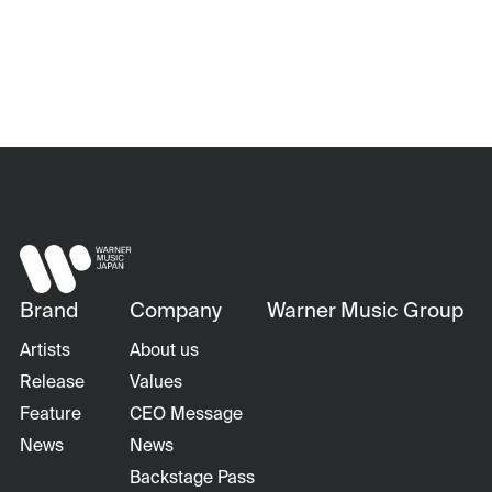
Brand
Company
Warner Music Group
Artists
About us
Release
Values
Feature
CEO Message
News
News
Backstage Pass