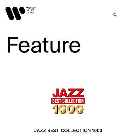
Feature
JAZZ BEST COLLECTION 1000