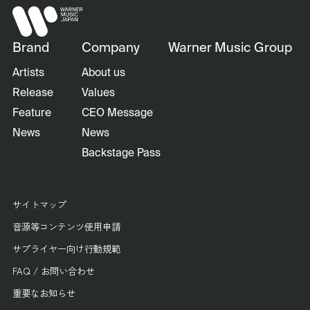
Brand
Company
Warner Music Group
Artists
About us
Release
Values
Feature
CEO Message
News
News
Backstage Pass
サイトマップ
音源等コンテンツ使用申請
サプライヤー向け行動規範
FAQ / お問い合わせ
重要なお知らせ