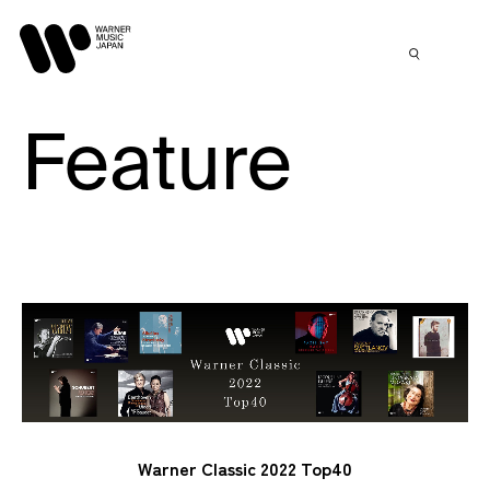
Feature
Warner Classic 2022 Top40