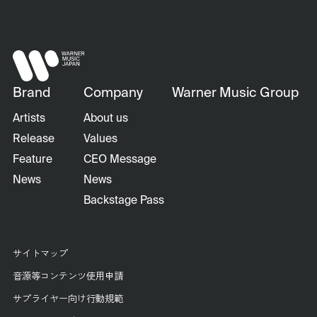
Brand
Company
Warner Music Group
Artists
About us
Release
Values
Feature
CEO Message
News
News
Backstage Pass
サイトマップ
音源等コンテンツ使用申請
サプライヤー向け行動規範