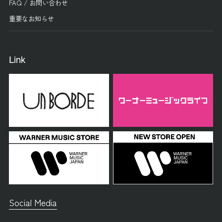
FAQ / お問い合わせ
重要なお知らせ
Link
Social Media