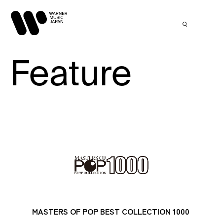
Feature
MASTERS OF POP BEST COLLECTION 1000