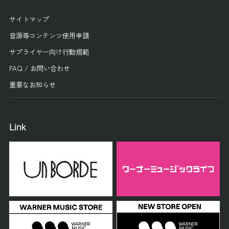
サイトマップ
音源等コンテンツ使用申請
サプライヤー向け行動規範
FAQ / お問い合わせ
重要なお知らせ
Link