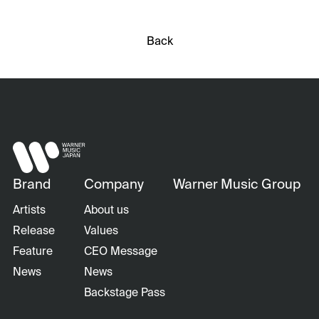
Back
Brand
Company
Warner Music Group
Artists
About us
Release
Values
Feature
CEO Message
News
News
Backstage Pass