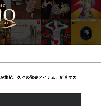
ア盤が集結。久々の発売アイテム、新リマス