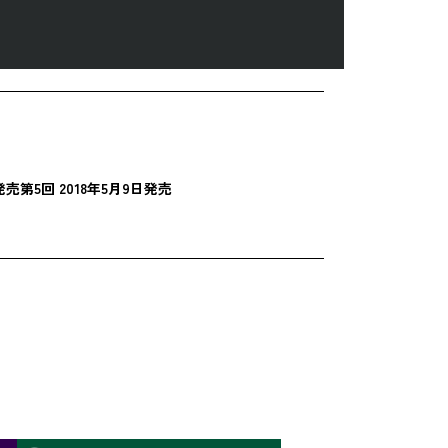
発売
第5回 2018年5月9日発売