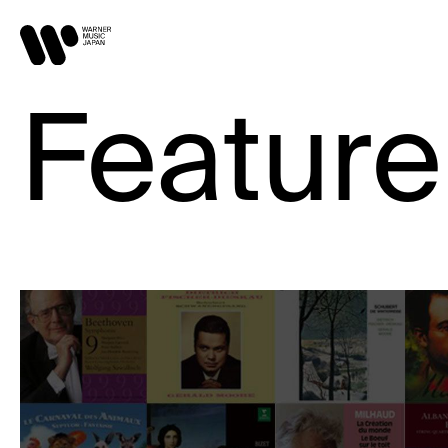
Feature