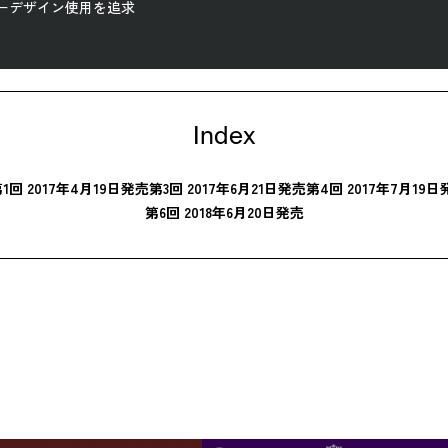
ーデザイン使用を追求
Index
1回 2017年4月19日発売
第3回 2017年6月21日発売
第4回 2017年7月19日
第6回 2018年6月20日発売