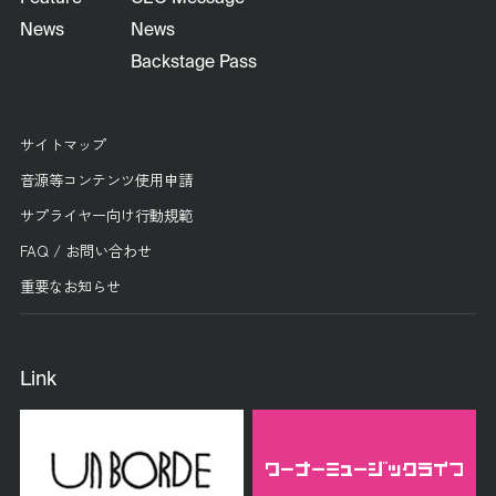
News
News
Backstage Pass
サイトマップ
音源等コンテンツ使用申請
サプライヤー向け行動規範
FAQ / お問い合わせ
重要なお知らせ
Link