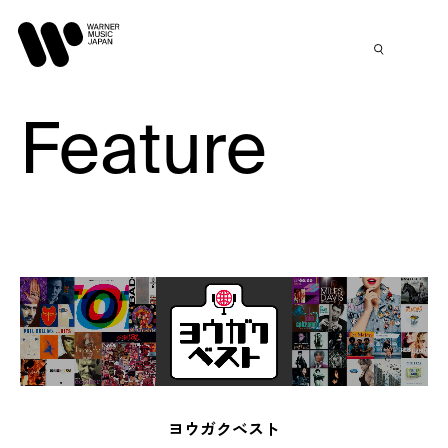
Feature
ヨウガクベスト