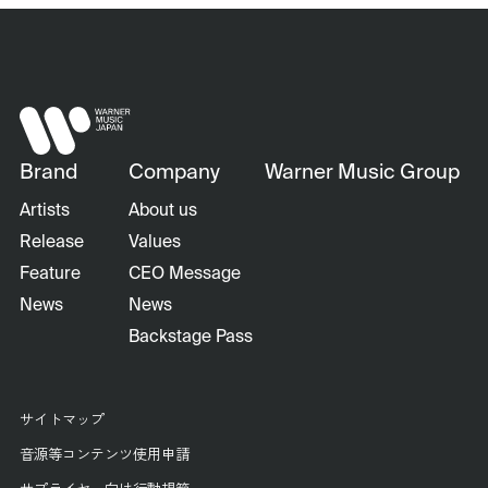
Brand
Company
Warner Music Group
Artists
About us
Release
Values
Feature
CEO Message
News
News
Backstage Pass
サイトマップ
音源等コンテンツ使用申請
サプライヤー向け行動規範