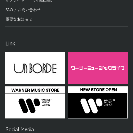
FAQ / お問い合わせ
重要なお知らせ
Link
Social Media